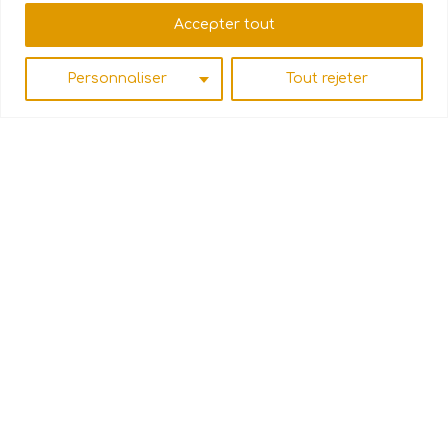
Accepter tout
Personnaliser
Tout rejeter