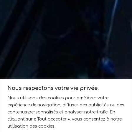
Nous respectons votre vie privée.
Nous utilisons des cookies pour améliorer votre
expérience de navigation, diffuser des publicités ou des
contenus personnalisés et analyser notre trafic. En
cliquant sur « Tout accepter », vous consentez à notre
utilisation des cookies.