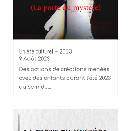
Un été culturel – 2023
9 Août 2023
Des actions de créations menées
avec des enfants durant l’été 2023
au sein de...