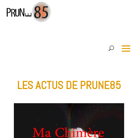
LES ACTUS DE PRUNE85